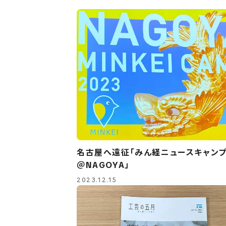
名古屋へ遠征「みん経ニュースキャンプ
＠NAGOYA」
2023.12.15