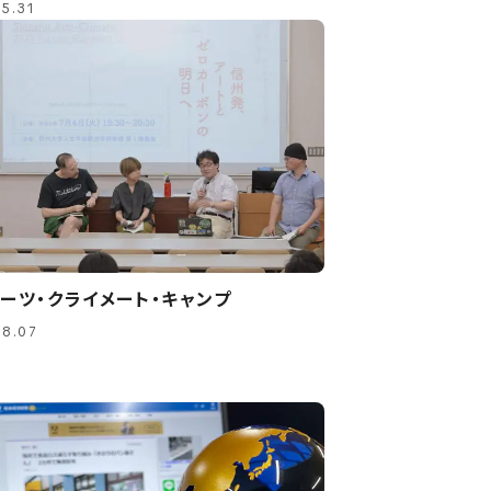
5.31
ーツ・クライメート・キャンプ
08.07