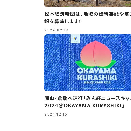
松本経済新聞は、地域の伝統芸能や祭
報を募集します！
2026.02.13
岡山・倉敷へ遠征「みん経ニュースキャ
2024＠OKAYAMA KURASHIKI」
2024.12.16