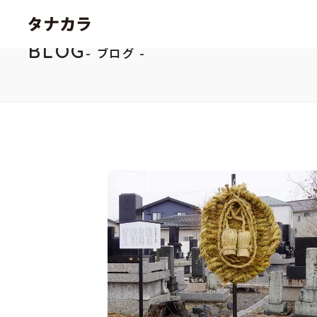
BLOG
ブログ