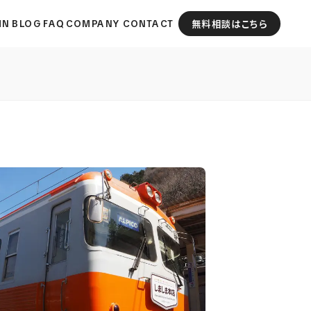
MN
BLOG
FAQ
COMPANY
CONTACT
無料相談はこちら