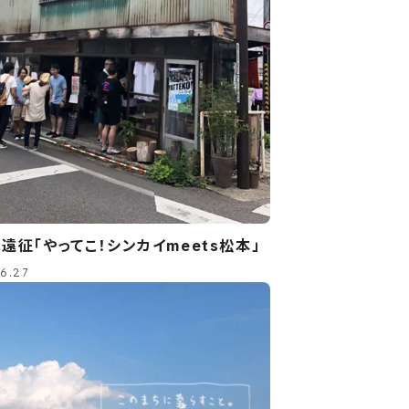
遠征「やってこ！シンカイmeets松本」
6.27