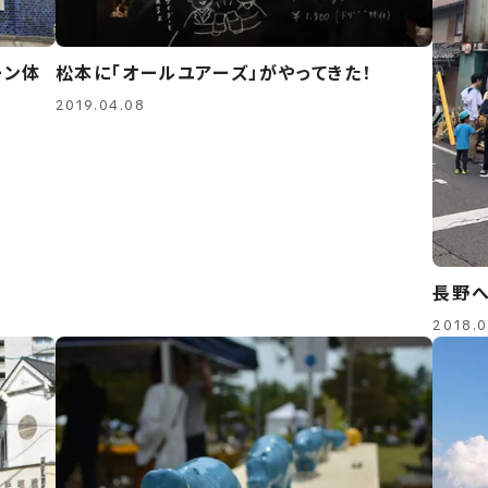
ーン体
松本に「オールユアーズ」がやってきた！
2019.04.08
長野へ
2018.0