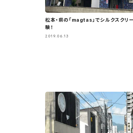
松本・県の「magtas」でシルクスクリ
験！
2019.06.13