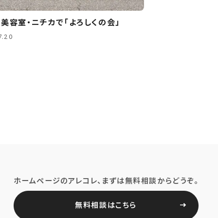
美容室・ニチカで「よろしくの会」
7.20
ホームページのアレコレ、まずは無料相談からどうぞ。
無料相談はこちら