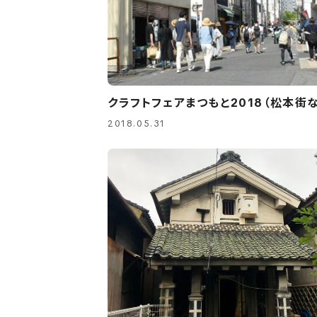
クラフトフェアまつもと2018（松本街
2018.05.31