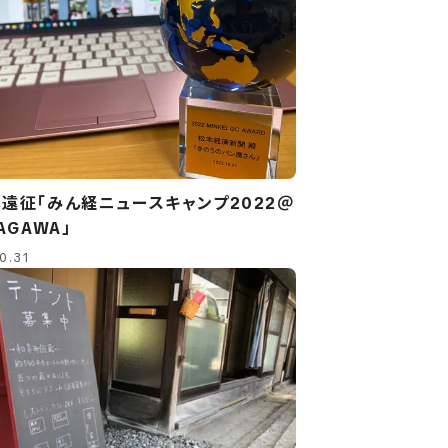
遠征「みん経ニュースキャンプ2022＠
AGAWA」
0.31