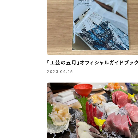
「工芸の五月」オフィシャルガイドブッ
2023.04.26