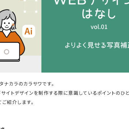
タナカラのカラサワです。
がサイトデザインを制作する際に意識しているポイントのひと
てご紹介します。