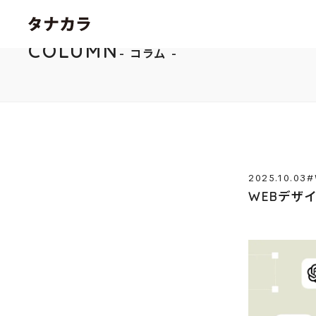
COLUMN
コラム
2025.10.03
#
WEBデザ