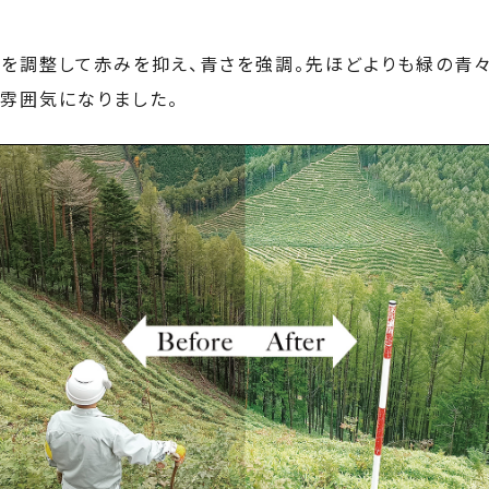
味を調整して赤みを抑え、青さを強調。先ほどよりも緑の青
な雰囲気になりました。