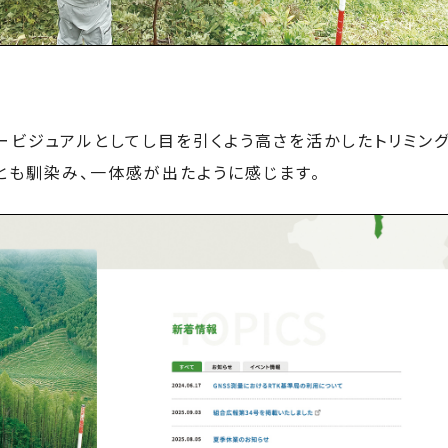
ービジュアルとしてし目を引くよう高さを活かしたトリミング
とも馴染み、一体感が出たように感じます。