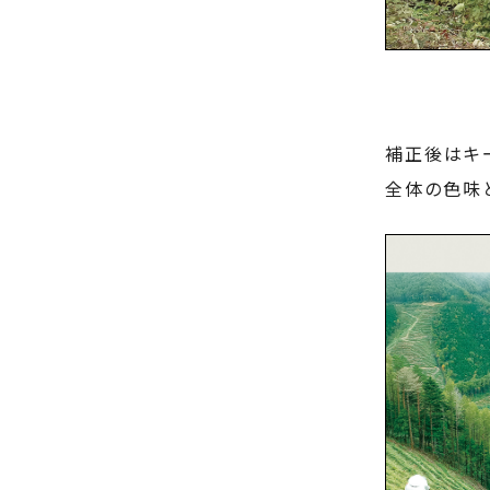
補正後はキ
全体の色味