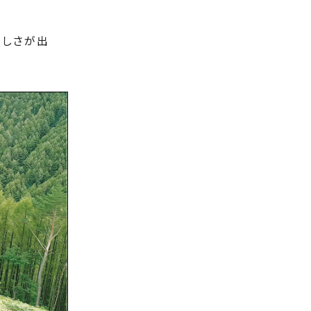
々しさが出