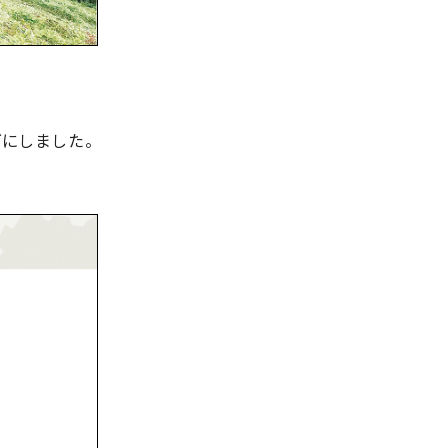
にしました。