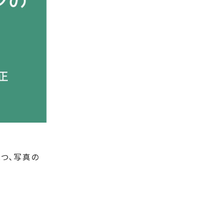
つ、写真の