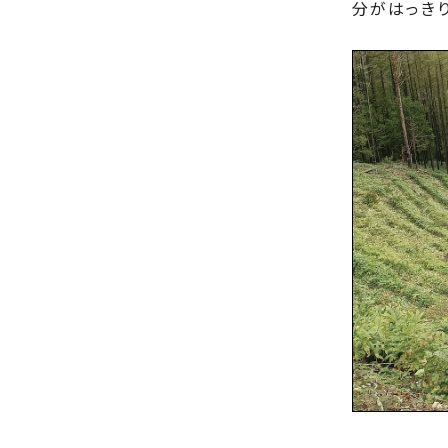
分がはっきり