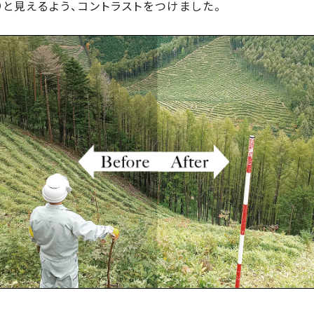
と見えるよう、コントラストをつけました。