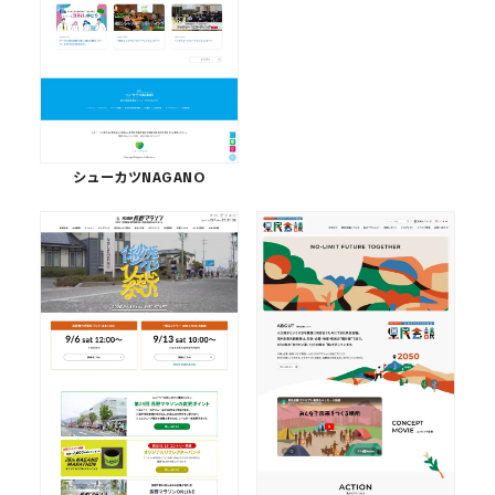
シューカツNAGANO