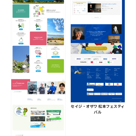
セイジ・オザワ 松本フェスティ
バル