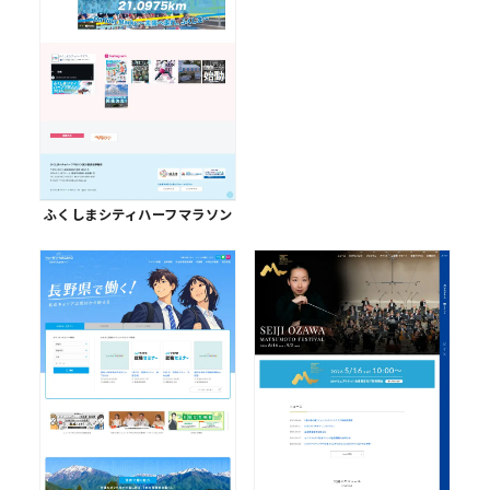
ふくしまシティハーフマラソン