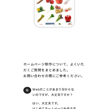
ホームページ制作について、よくいた
だくご質問をまとめました。
お問い合わせの際にご参考ください。
Webのことがあまり分からな
いのですが、大丈夫ですか？
はい、大丈夫です。
はじめてホームページを作る方