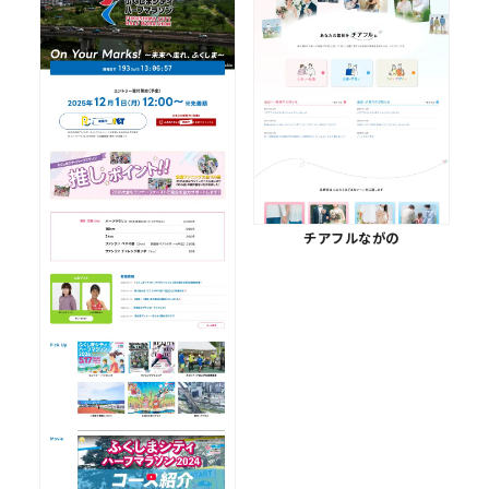
チアフルながの