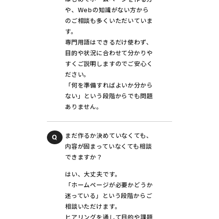
や、Webの知識がない方から
のご相談も多くいただいていま
す。
専門用語はできるだけ使わず、
目的や状況に合わせて分かりや
すくご説明しますのでご安心く
ださい。
「何を準備すればよいか分から
ない」という段階からでも問題
ありません。
まだ作るか決めていなくても、
内容が固まっていなくても相談
できますか？
はい、大丈夫です。
「ホームページが必要かどうか
迷っている」という段階からご
相談いただけます。
ヒアリングを通して目的や課題