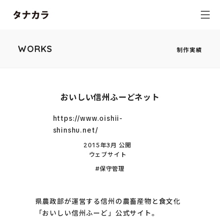
WORKS
制作実績
おいしい信州ふーどネット
https://www.oishii-
shinshu.net/
2015年3月 公開
ウェブサイト
保守管理
県農政部が運営する信州の農畜産物と食文化
「おいしい信州ふーど」公式サイト。