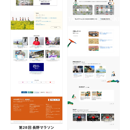
第28回 長野マラソン