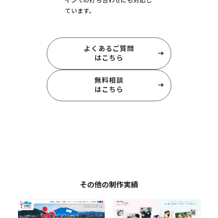
インでの打ち合わせにも対応し
ています。
よくあるご質問
はこちら
無料相談
はこちら
その他の制作実績