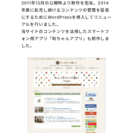
2011年12月の公開時より制作を担当。2014
年度に拡充し続けるコンテンツの管理を容易
にするためにWordPressを導入してリニュー
アルを行いました。
当サイトのコンテンツを活用したスマートフ
ォン用アプリ
「旬ちゃんアプリ」
も制作しま
した。