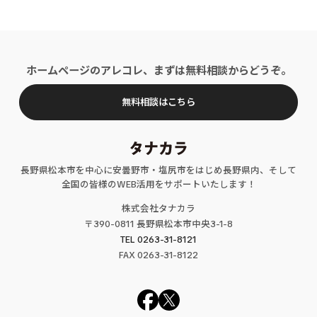
ホームページのアレコレ、まずは無料相談からどうぞ。
無料相談はこちら
長野県松本市を中心に安曇野市・塩尻市をはじめ長野県内、そして
全国の皆様のWEB活用をサポートいたします！
株式会社タナカラ
〒390-0811 長野県松本市中央3-1-8
TEL 0263-31-8121
FAX
0263
-31-
8122