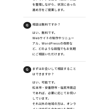
を整理しながら、状況に合った
進め方をご提案します。
相談は無料ですか？
はい、無料です。
Webサイトの制作やリニュー
アル、WordPressの改修な
ど、どのような段階でもお気軽
にご相談いただけます。
まずはお会いして相談すること
はできますか？
はい、可能です。
松本市・安曇野市・塩尻市周辺
であれば、必要に応じてお伺い
しています。
それ以外の地域の方は、オンラ