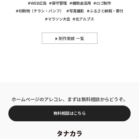
WEB広告
保守管理
補助金活用
ロゴ制作
印刷物（チラシ・パンフ）
写真撮影
ふるさと納税・寄付
マラソン大会
北アルプス
制作実績 一覧
ホームページのアレコレ、まずは無料相談からどうぞ。
無料相談はこちら