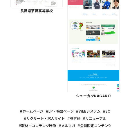
長野県茅野高等学校
シューカツNAGANO
ホームページ
LP・特設ページ
WEBシステム
EC
リクルート・求人サイト
多言語
リニューアル
取材・コンテンツ制作
メルマガ
会員限定コンテンツ