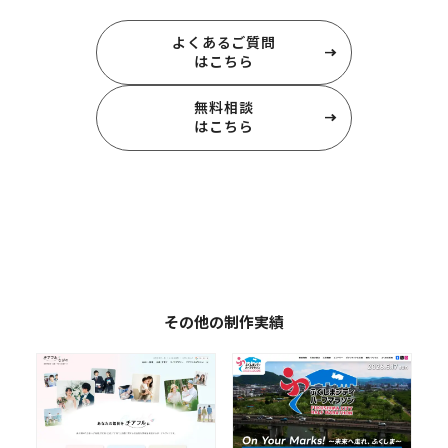
よくあるご質問
はこちら
無料相談
はこちら
その他の制作実績