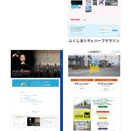
ふくしまシティハーフマラソン