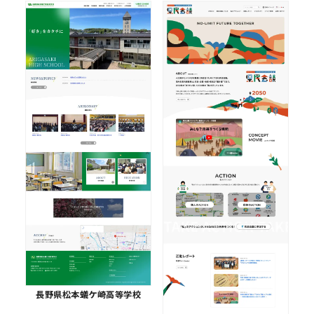
長野県松本蟻ケ崎高等学校