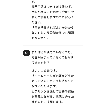
す。
専門用語はできるだけ使わず、
目的や状況に合わせて分かりや
すくご説明しますのでご安心く
ださい。
「何を準備すればよいか分から
ない」という段階からでも問題
ありません。
まだ作るか決めていなくても、
内容が固まっていなくても相談
できますか？
はい、大丈夫です。
「ホームページが必要かどうか
迷っている」という段階からご
相談いただけます。
ヒアリングを通して目的や課題
を整理しながら、状況に合った
進め方をご提案します。