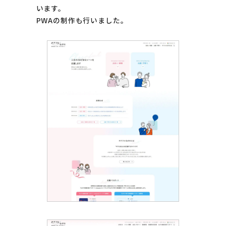
います。
PWAの制作も行いました。