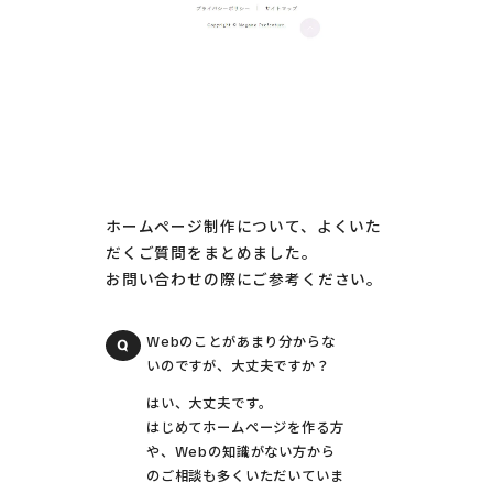
ホームページ制作について、よくいた
だくご質問をまとめました。
お問い合わせの際にご参考ください。
Webのことがあまり分からな
いのですが、大丈夫ですか？
はい、大丈夫です。
はじめてホームページを作る方
や、Webの知識がない方から
のご相談も多くいただいていま