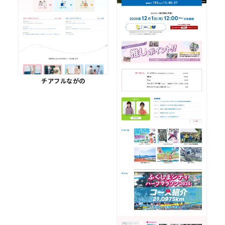
チアフルながの