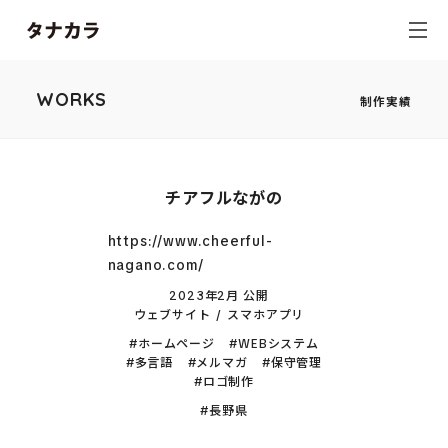
WORKS
制作実績
チアフルながの
https://www.cheerful-
nagano.com/
2023年2月 公開
ウェブサイト
スマホアプリ
ホームページ
WEBシステム
多言語
メルマガ
保守管理
ロゴ制作
長野県