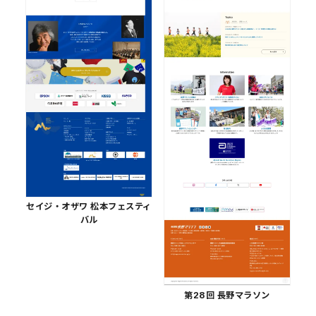
セイジ・オザワ 松本フェスティ
バル
第28回 長野マラソン