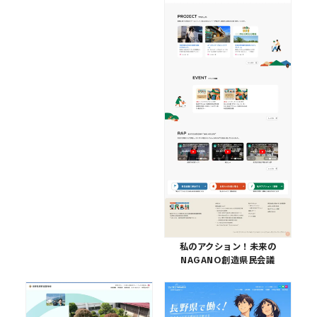
私のアクション！未来の
NAGANO創造県民会議