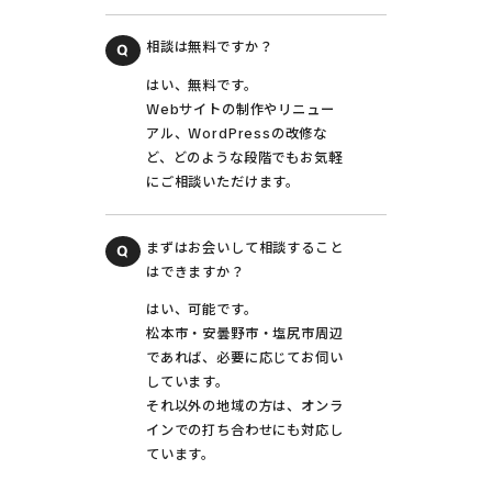
相談は無料ですか？
はい、無料です。
Webサイトの制作やリニュー
アル、WordPressの改修な
ど、どのような段階でもお気軽
にご相談いただけます。
まずはお会いして相談すること
はできますか？
はい、可能です。
松本市・安曇野市・塩尻市周辺
であれば、必要に応じてお伺い
しています。
それ以外の地域の方は、オンラ
インでの打ち合わせにも対応し
ています。