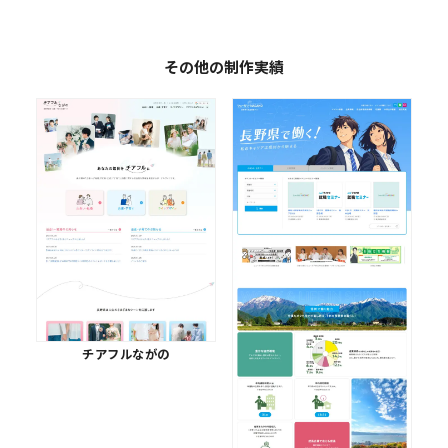
その他の制作実績
チアフルながの