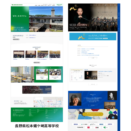
長野県松本蟻ケ崎高等学校