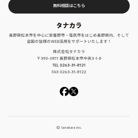
無料相談はこちら
長野県松本市を中心に安曇野市・塩尻市をはじめ長野県内、そして
全国の皆様のWEB活用をサポートいたします！
株式会社タナカラ
〒390-0811 長野県松本市中央3-1-8
TEL 0263-31-8121
FAX
0263
-31-
8122
© tanakara inc.