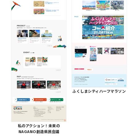
ふくしまシティハーフマラソン
私のアクション！未来の
NAGANO創造県民会議