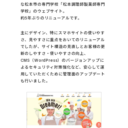
な松本市の専門学校「松本調理師製菓師専門
学校」のウェブサイト。
約5年ぶりのリニューアルです。
主にデザイン、特にスマホサイトの使いやす
さ、見やすさに重点をおいてのリニューアル
でしたが、
サイト構造の見直しとお客様の更
新のしやすさ・使いやすさの向上、
CMS（WordPress）のバージョンアップに
よるセキュリティ対策強化など、
安心して運
用していただくために管理面のアップデート
も行いました。