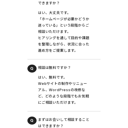
できますか？
はい、大丈夫です。
「ホームページが必要かどうか
迷っている」という段階からご
相談いただけます。
ヒアリングを通して目的や課題
を整理しながら、状況に合った
進め方をご提案します。
相談は無料ですか？
はい、無料です。
Webサイトの制作やリニュー
アル、WordPressの改修な
ど、どのような段階でもお気軽
にご相談いただけます。
まずはお会いして相談すること
はできますか？