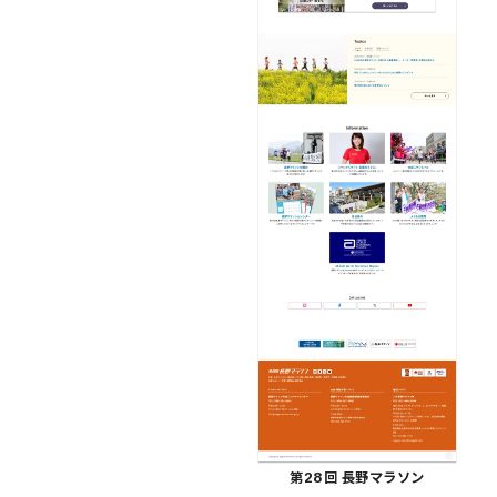
第28回 長野マラソン