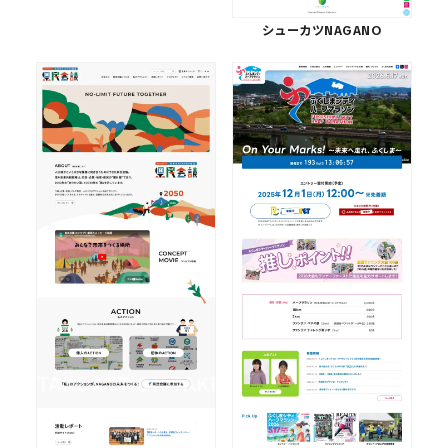
シューカツNAGANO