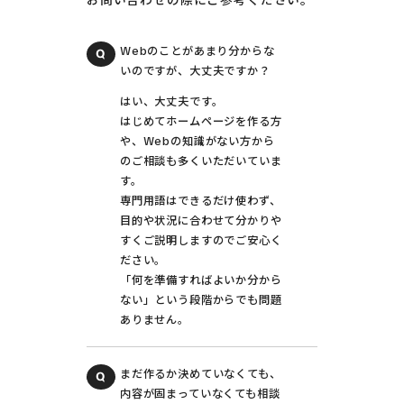
お問い合わせの際にご参考ください。
Webのことがあまり分からな
いのですが、大丈夫ですか？
はい、大丈夫です。
はじめてホームページを作る方
や、Webの知識がない方から
のご相談も多くいただいていま
す。
専門用語はできるだけ使わず、
目的や状況に合わせて分かりや
すくご説明しますのでご安心く
ださい。
「何を準備すればよいか分から
ない」という段階からでも問題
ありません。
まだ作るか決めていなくても、
内容が固まっていなくても相談