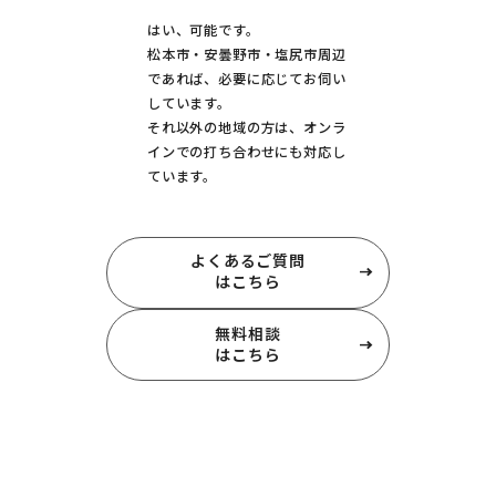
はい、可能です。
松本市・安曇野市・塩尻市周辺
であれば、必要に応じてお伺い
しています。
それ以外の地域の方は、オンラ
インでの打ち合わせにも対応し
ています。
よくあるご質問
はこちら
無料相談
はこちら