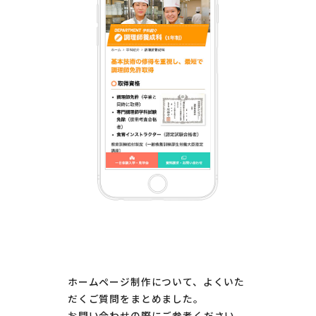
ホームページ制作について、よくいた
だくご質問をまとめました。