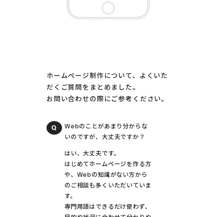
ホームページ制作について、よくいた
だくご質問をまとめました。
お問い合わせの際にご参考ください。
Webのことがあまり分からな
いのですが、大丈夫ですか？
はい、大丈夫です。
はじめてホームページを作る方
や、Webの知識がない方から
のご相談も多くいただいていま
す。
専門用語はできるだけ使わず、