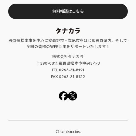
無料相談はこちら
長野県松本市を中心に安曇野市・塩尻市をはじめ長野県内、そして
全国の皆様のWEB活用をサポートいたします！
株式会社タナカラ
〒390-0811 長野県松本市中央3-1-8
TEL 0263-31-8121
FAX
0263
-31-
8122
© tanakara inc.