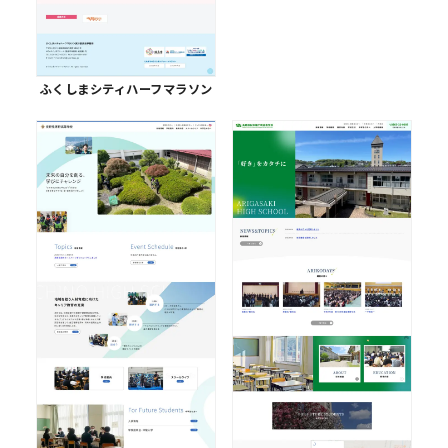
ふくしまシティハーフマラソン