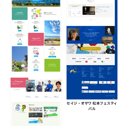
セイジ・オザワ 松本フェスティ
バル