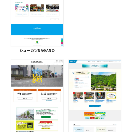
シューカツNAGANO