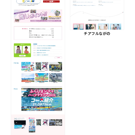
チアフルながの