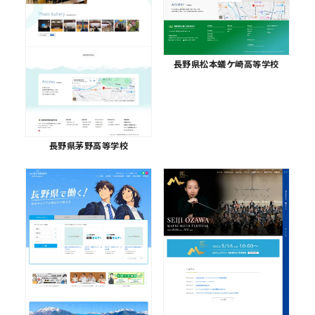
長野県松本蟻ケ崎高等学校
長野県茅野高等学校