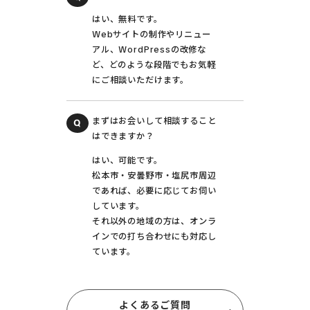
はい、無料です。
Webサイトの制作やリニュー
アル、WordPressの改修な
ど、どのような段階でもお気軽
にご相談いただけます。
まずはお会いして相談すること
はできますか？
はい、可能です。
松本市・安曇野市・塩尻市周辺
であれば、必要に応じてお伺い
しています。
それ以外の地域の方は、オンラ
インでの打ち合わせにも対応し
ています。
よくあるご質問