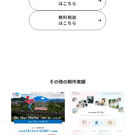
はこちら
無料相談
はこちら
その他の制作実績