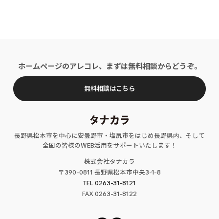
ホームページのアレコレ、まずは無料相談からどうぞ。
無料相談はこちら
長野県松本市を中心に安曇野市・塩尻市をはじめ長野県内、そして
全国の皆様のWEB活用をサポートいたします！
株式会社タナカラ
〒390-0811 長野県松本市中央3-1-8
TEL 0263-31-8121
FAX
0263
-31-
8122