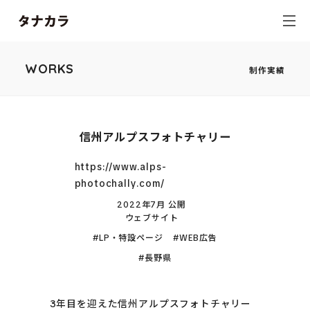
WORKS
制作実績
信州アルプスフォトチャリー
https://www.alps-
photochally.com/
2022年7月 公開
ウェブサイト
LP・特設ページ
WEB広告
長野県
3年目を迎えた信州アルプスフォトチャリー