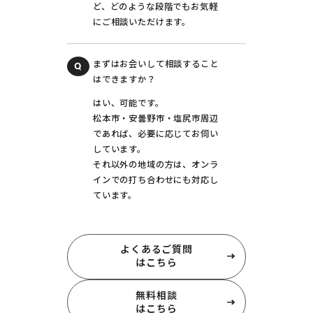
ど、どのような段階でもお気軽
にご相談いただけます。
まずはお会いして相談すること
はできますか？
はい、可能です。
松本市・安曇野市・塩尻市周辺
であれば、必要に応じてお伺い
しています。
それ以外の地域の方は、オンラ
インでの打ち合わせにも対応し
ています。
よくあるご質問
はこちら
無料相談
はこちら