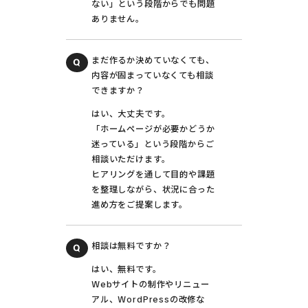
ない」という段階からでも問題
ありません。
まだ作るか決めていなくても、
内容が固まっていなくても相談
できますか？
はい、大丈夫です。
「ホームページが必要かどうか
迷っている」という段階からご
相談いただけます。
ヒアリングを通して目的や課題
を整理しながら、状況に合った
進め方をご提案します。
相談は無料ですか？
はい、無料です。
Webサイトの制作やリニュー
アル、WordPressの改修な