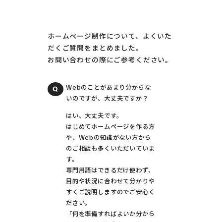
ホームページ制作について、よくいた
だくご質問をまとめました。
お問い合わせの際にご参考ください。
Webのことがあまり分からな
いのですが、大丈夫ですか？
はい、大丈夫です。
はじめてホームページを作る方
や、Webの知識がない方から
のご相談も多くいただいていま
す。
専門用語はできるだけ使わず、
目的や状況に合わせて分かりや
すくご説明しますのでご安心く
ださい。
「何を準備すればよいか分から