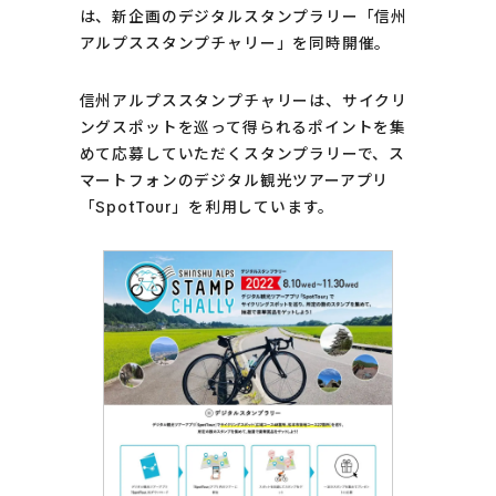
は、新企画のデジタルスタンプラリー「信州
アルプススタンプチャリー」を同時開催。
信州アルプススタンプチャリーは、サイクリ
ングスポットを巡って得られるポイントを集
めて応募していただくスタンプラリーで、ス
マートフォンのデジタル観光ツアーアプリ
「SpotTour」を利用しています。