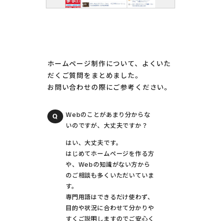
ホームページ制作について、よくいた
だくご質問をまとめました。
お問い合わせの際にご参考ください。
Webのことがあまり分からな
いのですが、大丈夫ですか？
はい、大丈夫です。
はじめてホームページを作る方
や、Webの知識がない方から
のご相談も多くいただいていま
す。
専門用語はできるだけ使わず、
目的や状況に合わせて分かりや
すくご説明しますのでご安心く