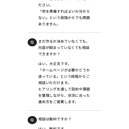
ださい。
「何を準備すればよいか分から
ない」という段階からでも問題
ありません。
まだ作るか決めていなくても、
内容が固まっていなくても相談
できますか？
はい、大丈夫です。
「ホームページが必要かどうか
迷っている」という段階からご
相談いただけます。
ヒアリングを通して目的や課題
を整理しながら、状況に合った
進め方をご提案します。
相談は無料ですか？