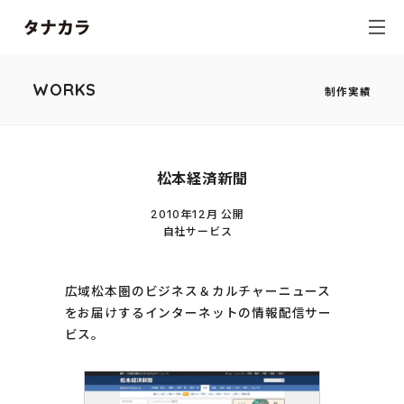
WORKS
制作実績
松本経済新聞
2010年12月 公開
自社サービス
広域松本圏のビジネス＆カルチャーニュース
をお届けするインターネットの情報配信サー
ビス。