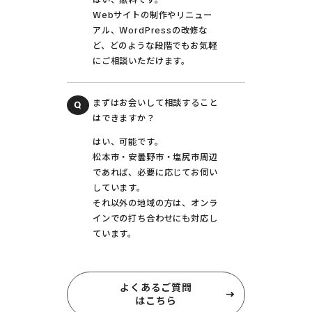
はい、無料です。
Webサイトの制作やリニュー
アル、WordPressの改修な
ど、どのような段階でもお気軽
にご相談いただけます。
まずはお会いして相談すること
はできますか？
はい、可能です。
松本市・安曇野市・塩尻市周辺
であれば、必要に応じてお伺い
しています。
それ以外の地域の方は、オンラ
インでの打ち合わせにも対応し
ています。
よくあるご質問
はこちら