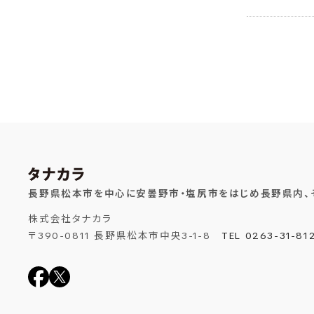
長野県松本市を中心に安曇野市・塩尻市をはじめ長野県内、
株式会社タナカラ
〒390-0811 長野県松本市中央3-1-8
TEL 0263-31-81