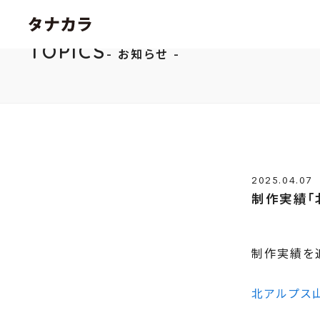
TOPICS
お知らせ
2025.04.07
制作実績「
制作実績を
北アルプス