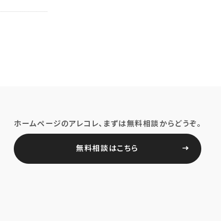
ホームページのアレコレ、まずは無料相談からどうぞ。
無料相談はこちら