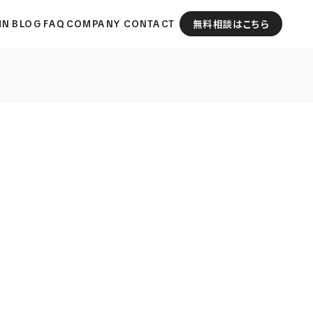
MN
BLOG
FAQ
COMPANY
CONTACT
無料相談はこちら