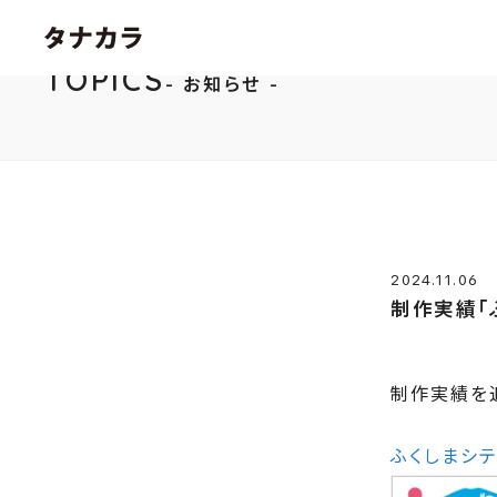
TOPICS
お知らせ
2024.11.06
制作実績「
制作実績を
ふくしまシテ