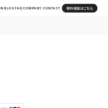
MN
BLOG
FAQ
COMPANY
CONTACT
無料相談はこちら