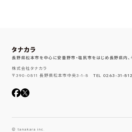
長野県松本市を中心に安曇野市・塩尻市をはじめ長野県内、
株式会社タナカラ
〒390-0811 長野県松本市中央3-1-8
TEL 0263-31-81
© tanakara inc.