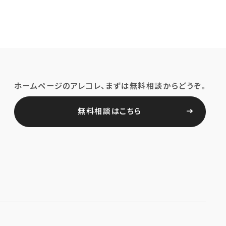
ホームページのアレコレ、まずは無料相談からどうぞ。
無料相談はこちら