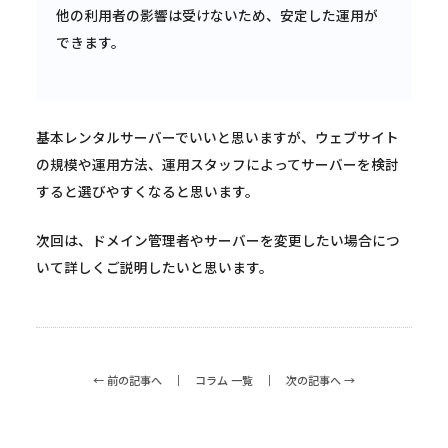
他の利用者の影響は受けないため、安定した運用が
できます。
基本レンタルサーバーでいいと思いますが、ウェブサイト
の規模や運用方法、運用スタッフによってサーバーを検討
すると選びやすくなると思います。
次回は、ドメイン管理者やサーバーを変更したい場合につ
いて詳しくご説明したいと思います。
← 前の記事へ
コラム 一覧
次の記事へ →