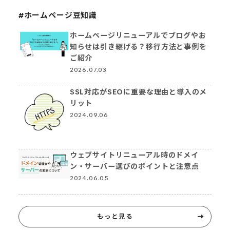
#ホームページ豆知識
ホームページリニューアルでブログやお
知らせは引き継げる？移行方法と事例を
ご紹介
2026.07.03
SSL対応がSEOに重要な理由と導入のメ
リット
2024.09.06
ウェブサイトリニューアル時のドメイ
ン・サーバー選びのポイントと注意点
2024.06.05
もっと見る