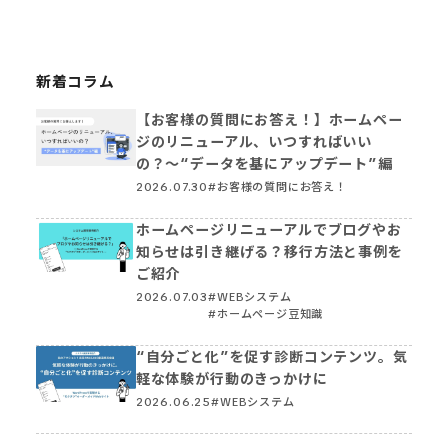
新着コラム
【お客様の質問にお答え！】ホームペー
ジのリニューアル、いつすればいい
の？〜“データを基にアップデート”編
2026.07.30
#お客様の質問にお答え！
ホームページリニューアルでブログやお
知らせは引き継げる？移行方法と事例を
ご紹介
2026.07.03
#WEBシステム
#ホームページ豆知識
“自分ごと化”を促す診断コンテンツ。気
軽な体験が行動のきっかけに
2026.06.25
#WEBシステム