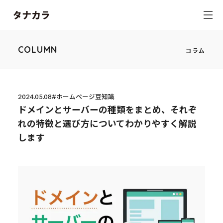
COLUMN
コラム
2024.05.08
#ホームページ豆知識
ドメインとサーバーの種類をまとめ、それぞ
れの特徴と選び方についてわかりやすく解説
します