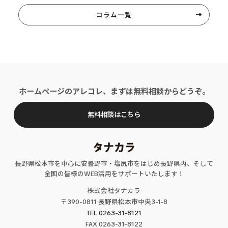
コラム一覧
ホームページのアレコレ、まずは無料相談からどうぞ。
無料相談はこちら
長野県松本市を中心に安曇野市・塩尻市をはじめ長野県内、そして
全国の皆様のWEB活用をサポートいたします！
株式会社タナカラ
〒390-0811 長野県松本市中央3-1-8
TEL 0263-31-8121
FAX
0263
-31-
8122