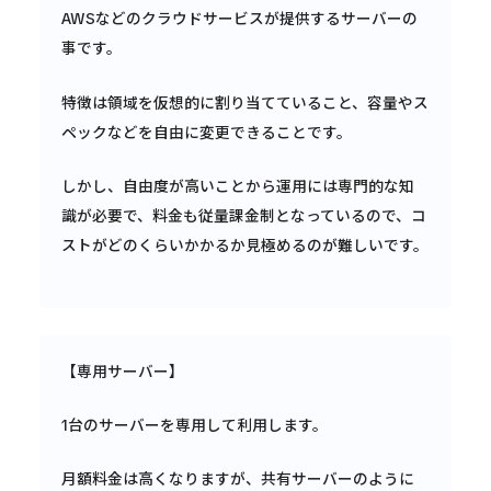
AWSなどのクラウドサービスが提供するサーバーの
事です。
特徴は領域を仮想的に割り当てていること、容量やス
ペックなどを自由に変更できることです。
しかし、自由度が高いことから運用には専門的な知
識が必要で、料金も従量課金制となっているので、コ
ストがどのくらいかかるか見極めるのが難しいです。
【専用サーバー】
1台のサーバーを専用して利用します。
月額料金は高くなりますが、共有サーバーのように