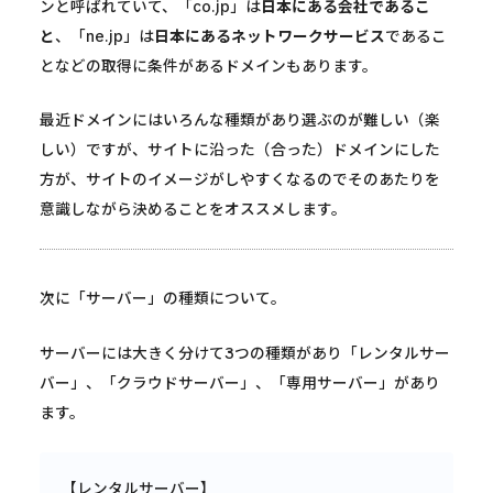
ンと呼ばれていて、「co.jp」は
日本にある会社であるこ
と
、「ne.jp」は
日本にあるネットワークサービス
であるこ
となどの取得に条件があるドメインもあります。
最近ドメインにはいろんな種類があり選ぶのが難しい（楽
しい）ですが、サイトに沿った（合った）ドメインにした
方が、サイトのイメージがしやすくなるのでそのあたりを
意識しながら決めることをオススメします。
次に「サーバー」の種類について。
サーバーには大きく分けて3つの種類があり「レンタルサー
バー」、「クラウドサーバー」、「専用サーバー」があり
ます。
【レンタルサーバー】