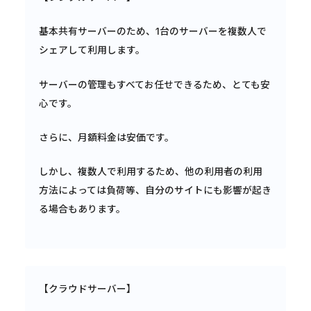
基本共有サーバーのため、1台のサーバーを複数人で
シェアして利用します。
サーバーの管理もすべてお任せできるため、とても安
心です。
さらに、月額料金は安価です。
しかし、複数人で利用するため、他の利用者の利用
方法によっては負荷等、自分のサイトにも影響が起き
る場合もあります。
【クラウドサーバー】