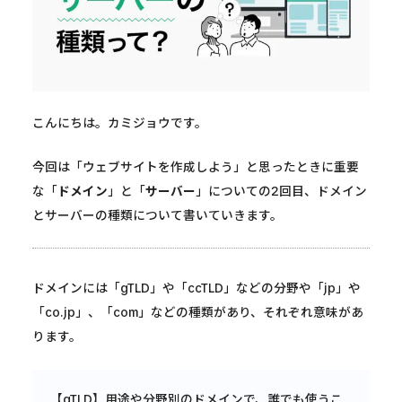
こんにちは。カミジョウです。
今回は「ウェブサイトを作成しよう」と思ったときに重要
な「
ドメイン
」と「
サーバー
」についての2回目、ドメイン
とサーバーの種類について書いていきます。
ドメインには「gTLD」や「ccTLD」などの分野や「jp」や
「co.jp」、「com」などの種類があり、それぞれ意味があ
ります。
【gTLD】用途や分野別のドメインで、誰でも使うこ