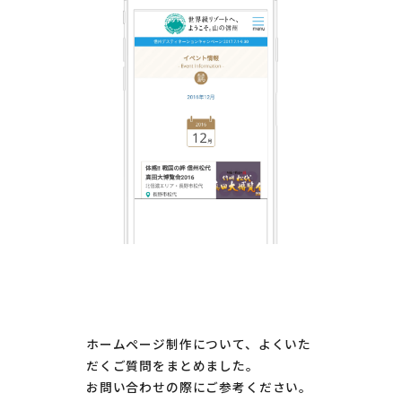
ホームページ制作について、よくいた
だくご質問をまとめました。
お問い合わせの際にご参考ください。