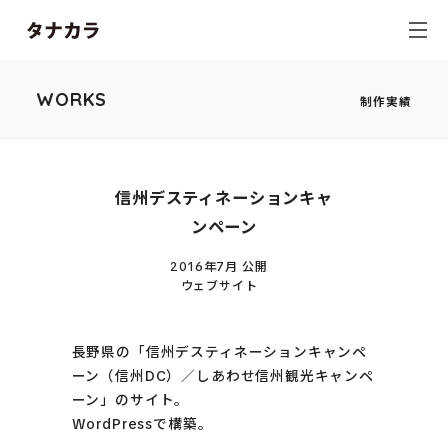
WORKS
制作実績
信州デスティネーションキャ
ンペーン
2016年7月 公開
ウェブサイト
長野県の「信州デスティネーションキャンペ
ーン（信州DC）／しあわせ信州観光キャンペ
ーン」のサイト。
WordPressで構築。