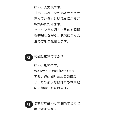
はい、大丈夫です。
「ホームページが必要かどうか
迷っている」という段階からご
相談いただけます。
ヒアリングを通して目的や課題
を整理しながら、状況に合った
進め方をご提案します。
相談は無料ですか？
はい、無料です。
Webサイトの制作やリニュー
アル、WordPressの改修な
ど、どのような段階でもお気軽
にご相談いただけます。
まずはお会いして相談すること
はできますか？