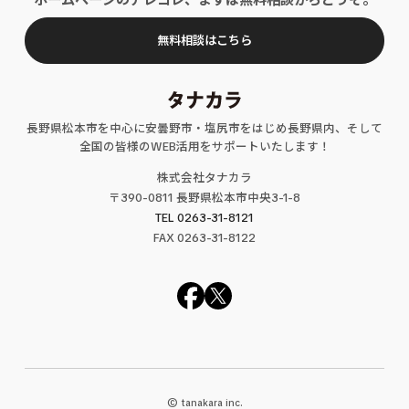
無料相談はこちら
長野県松本市を中心に安曇野市・塩尻市をはじめ長野県内、そして
全国の皆様のWEB活用をサポートいたします！
株式会社タナカラ
〒390-0811 長野県松本市中央3-1-8
TEL 0263-31-8121
FAX
0263
-31-
8122
© tanakara inc.