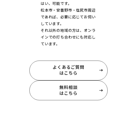
はい、可能です。
松本市・安曇野市・塩尻市周辺
であれば、必要に応じてお伺い
しています。
それ以外の地域の方は、オンラ
インでの打ち合わせにも対応し
ています。
よくあるご質問
はこちら
無料相談
はこちら