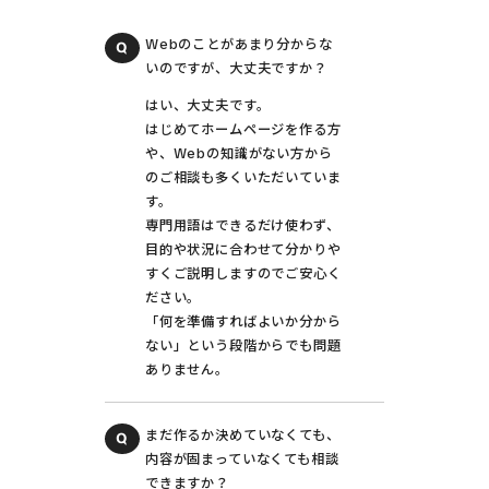
Webのことがあまり分からな
いのですが、大丈夫ですか？
はい、大丈夫です。
はじめてホームページを作る方
や、Webの知識がない方から
のご相談も多くいただいていま
す。
専門用語はできるだけ使わず、
目的や状況に合わせて分かりや
すくご説明しますのでご安心く
ださい。
「何を準備すればよいか分から
ない」という段階からでも問題
ありません。
まだ作るか決めていなくても、
内容が固まっていなくても相談
できますか？